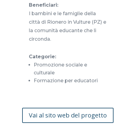
Beneficiari:
I bambini e le famiglie della
città di Rionero in Vulture (PZ) e
la comunità educante che li
circonda.
Categorie:
Promozione sociale e
culturale
Formazione per educatori
Vai al sito web del progetto