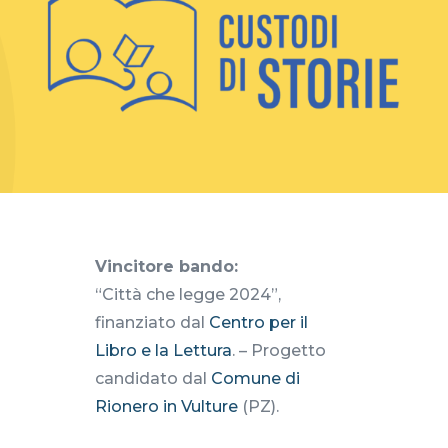
Vincitore bando:
“Città che legge 2024”,
finanziato dal
Centro per il
Libro e la Lettura
. – Progetto
candidato dal
Comune di
Rionero in Vulture
(PZ).