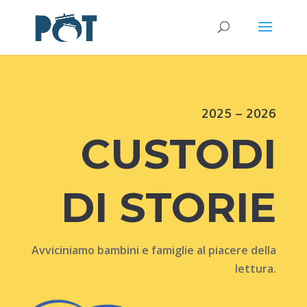
2025 – 2026
CUSTODI
DI STORIE
Avviciniamo bambini e famiglie al piacere della
lettura.