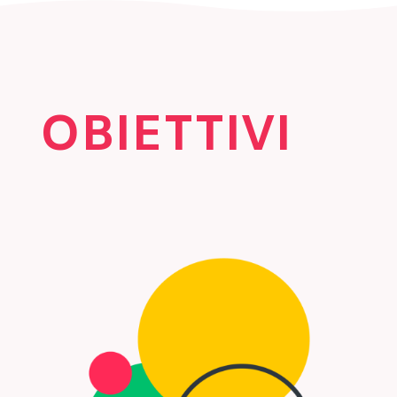
OBIETTIVI