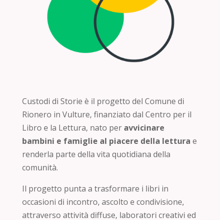
Custodi di Storie è il progetto del Comune di
Rionero in Vulture, finanziato dal Centro per il
Libro e la Lettura, nato per
avvicinare
bambini e famiglie al piacere della lettura
e
renderla parte della vita quotidiana della
comunità.
Il progetto punta a trasformare i libri in
occasioni di incontro, ascolto e condivisione,
attraverso attività diffuse, laboratori creativi ed