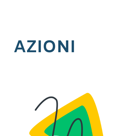
AZIONI