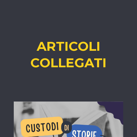
ARTICOLI
COLLEGATI