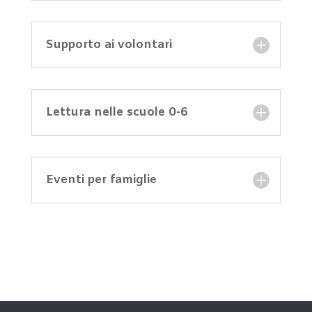
Supporto ai volontari
Lettura nelle scuole 0-6
Eventi per famiglie