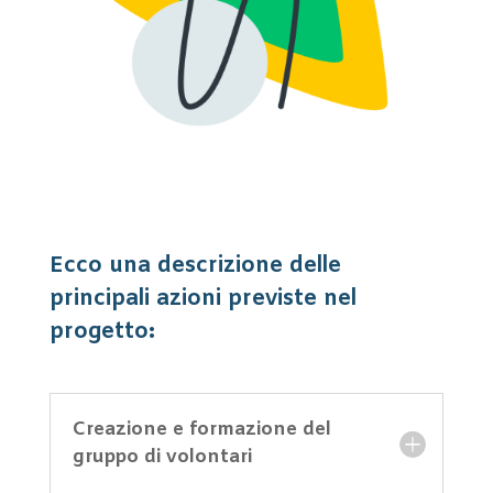
Ecco una descrizione delle
principali azioni previste nel
progetto:
Creazione e formazione del
gruppo di volontari