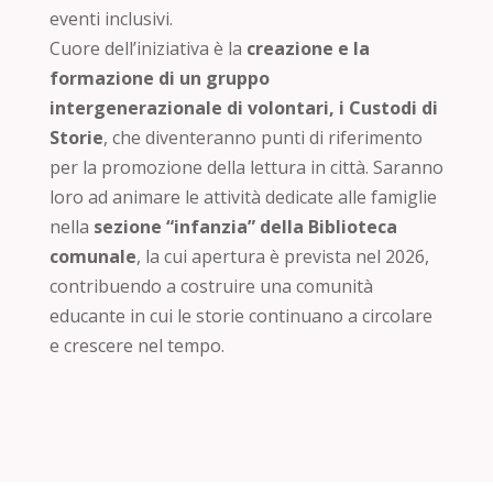
eventi inclusivi.
Cuore dell’iniziativa è la
creazione e la
formazione di un gruppo
intergenerazionale di volontari, i Custodi di
Storie
, che diventeranno punti di riferimento
per la promozione della lettura in città. Saranno
loro ad animare le attività dedicate alle famiglie
nella
sezione “infanzia” della Biblioteca
comunale
, la cui apertura è prevista nel 2026,
contribuendo a costruire una comunità
educante in cui le storie continuano a circolare
e crescere nel tempo.